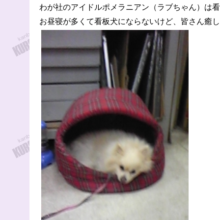
わが社のアイドルポメラニアン（ラブちゃん）は看
お昼寝が多くて看板犬にならないけど、皆さん癒し