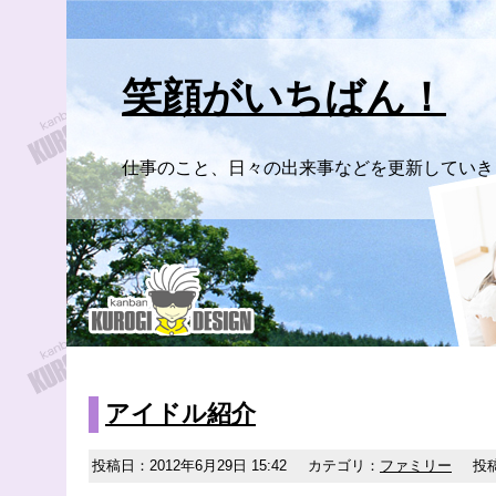
笑顔がいちばん！
仕事のこと、日々の出来事などを更新していき
アイドル紹介
投稿日：2012年6月29日 15:42
カテゴリ：
ファミリー
投