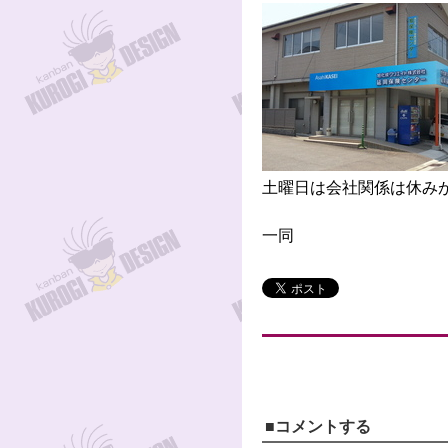
土曜日は会社関係は休み
一同
■コメントする