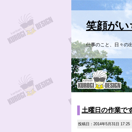
笑顔がい
仕事のこと、日々の
土曜日の作業で
投稿日：2014年5月31日 17:25