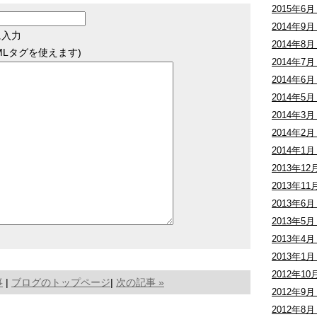
2015年6月 
2014年9月 
に入力
2014年8月 
MLタグを使えます)
2014年7月 
2014年6月 
2014年5月 
2014年3月 
2014年2月 
2014年1月 
2013年12月
2013年11月
2013年6月 
2013年5月 
2013年4月 
2013年1月 
2012年10月
事
|
ブログのトップページ
|
次の記事 »
2012年9月 
2012年8月 