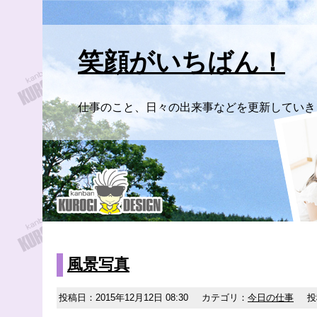
笑顔がいちばん！
仕事のこと、日々の出来事などを更新していき
風景写真
投稿日：2015年12月12日 08:30
カテゴリ：
今日の仕事
投