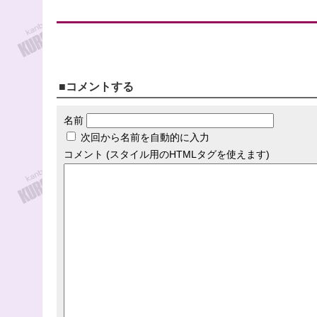
■コメントする
名前
次回から名前を自動的に入力
コメント (スタイル用のHTMLタグを使えます)